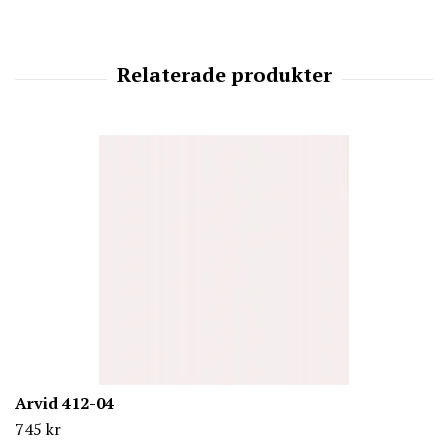
Arvid 412-04
745 kr