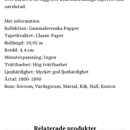
oavslutad.
Mer information
Kollektion: Gammalsvenska Papper
Tapetkvalitet: Classic Paper
Rullängd: 10,05 m
Bredd: 4,4 cm
Mönsterpassning: Ingen
Tvättbarhet: Hög tvättbarhet
Ljushärdighet: Mycket god ljushärdighet
Årtal: 1800-1890
Rum: Sovrum, Vardagsrum, Matsal, Kök, Hall, Kontor