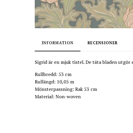
INFORMATION
RECENSIONER
Sigrid är en mjuk tistel. De täta bladen utgör
Rullbredd: 53 cm
Rullängd: 10,05 m
Mönsterpassning: Rak 53 cm
Material: Non-woven