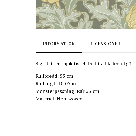
INFORMATION
RECENSIONER
Sigrid är en mjuk tistel. De täta bladen utgör
Rullbredd: 53 cm
Rullängd: 10,05 m
Mönsterpassning: Rak 53 cm
Material: Non-woven