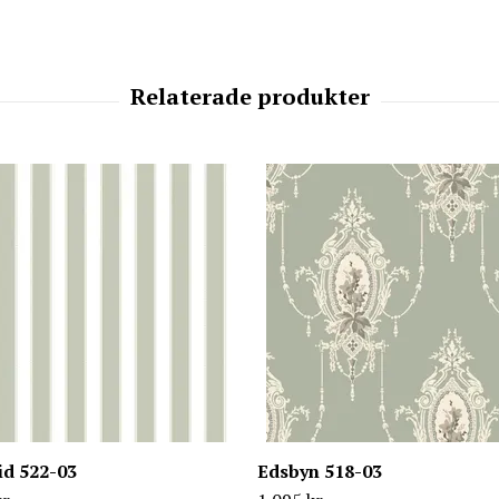
id 522-03
Edsbyn 518-03