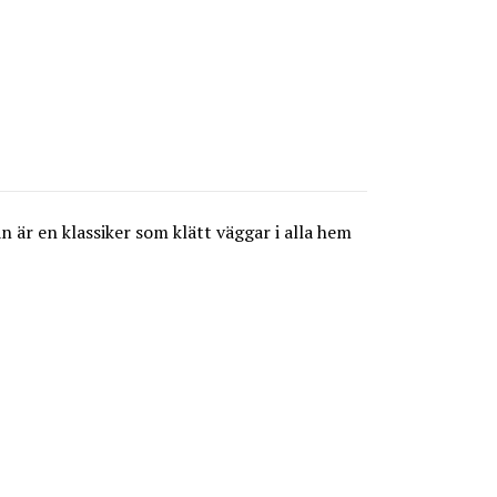
 är en klassiker som klätt väggar i alla hem