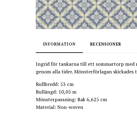
INFORMATION
RECENSIONER
Ingrid för tankarna till ett sommartorp med m
genom alla tider. Mönsterförlagan skickades 
Rullbredd: 53 cm
Rullängd: 10,05 m
Mönsterpassning: Rak 6,625 cm
Material: Non-woven