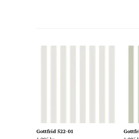
Gottfrid 522-01
Gottfr