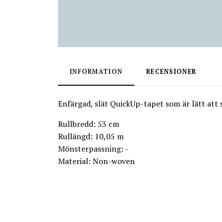
INFORMATION
RECENSIONER
Enfärgad, slät QuickUp-tapet som är lätt att 
Rullbredd: 53 cm
Rullängd: 10,05 m
Mönsterpassning: -
Material: Non-woven