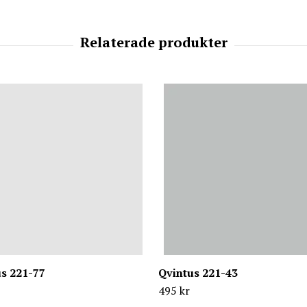
s 221-77
Qvintus 221-43
495 kr