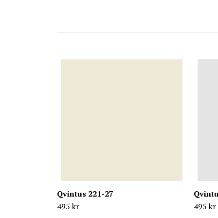
Qvintus 221-27
Qvintu
495 kr
495 kr