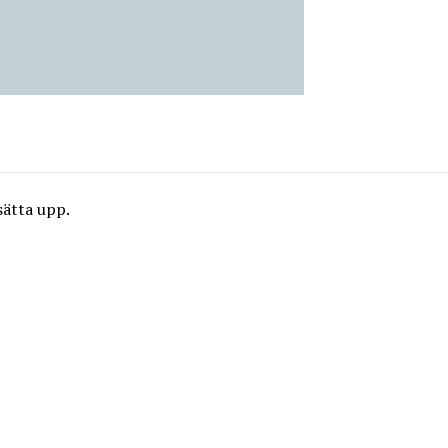
sätta upp.