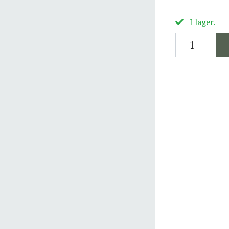
I lager.