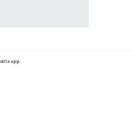
sätta upp.