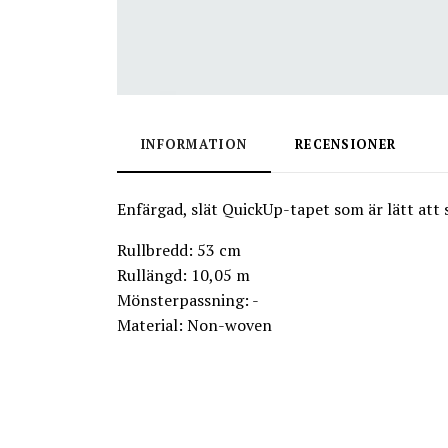
INFORMATION
RECENSIONER
Enfärgad, slät QuickUp-tapet som är lätt att 
Rullbredd: 53 cm
Rullängd: 10,05 m
Mönsterpassning: -
Material: Non-woven