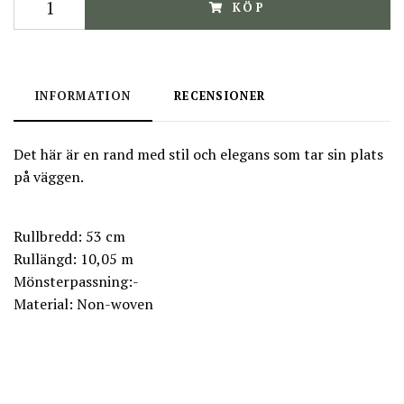
KÖP
INFORMATION
RECENSIONER
Det här är en rand med stil och elegans som tar sin plats
på väggen.
Rullbredd: 53 cm
Rullängd: 10,05 m
Mönsterpassning:-
Material: Non-woven