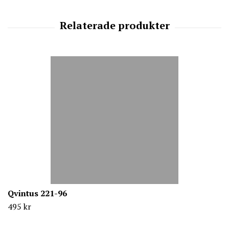
Qvintus 221-96
495 kr