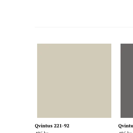
Qvintus 221-92
Qvintu