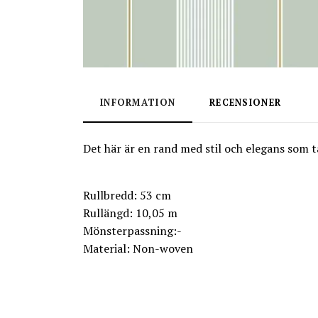
INFORMATION
RECENSIONER
Det här är en rand med stil och elegans som t
Rullbredd: 53 cm
Rullängd: 10,05 m
Mönsterpassning:-
Material: Non-woven