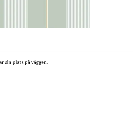
ar sin plats på väggen.