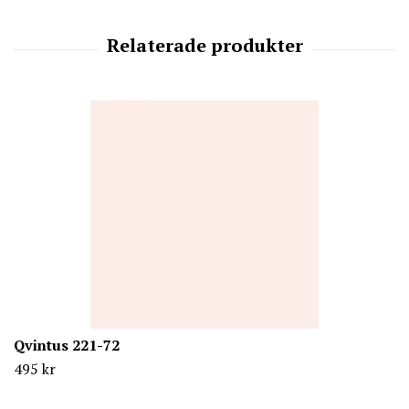
Qvintus 221-72
495 kr