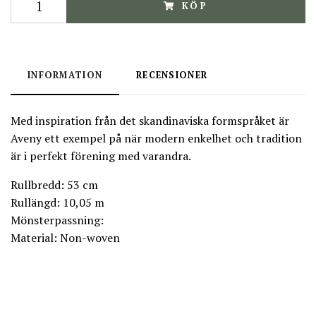
KÖP
INFORMATION
RECENSIONER
Med inspiration från det skandinaviska formspråket är
Aveny ett exempel på när modern enkelhet och tradition
är i perfekt förening med varandra.
Rullbredd: 53 cm
Rullängd: 10,05 m
Mönsterpassning:
Material: Non-woven