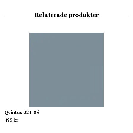
Qvintus 221-85
495 kr