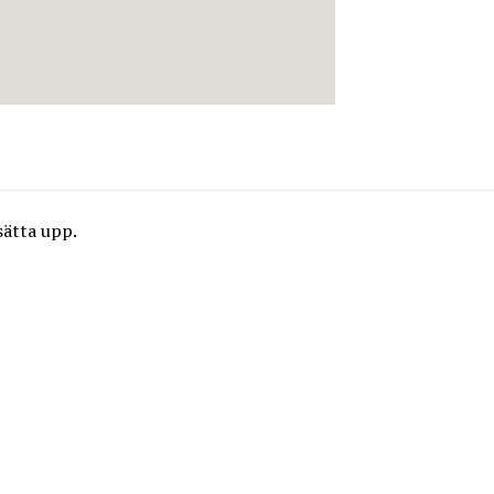
sätta upp.