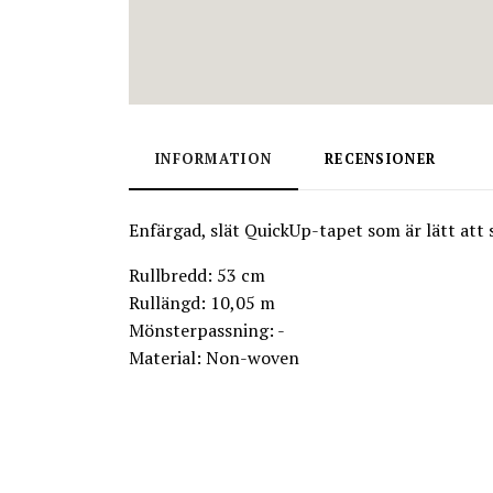
INFORMATION
RECENSIONER
Enfärgad, slät QuickUp-tapet som är lätt att 
Rullbredd: 53 cm
Rullängd: 10,05 m
Mönsterpassning: -
Material: Non-woven