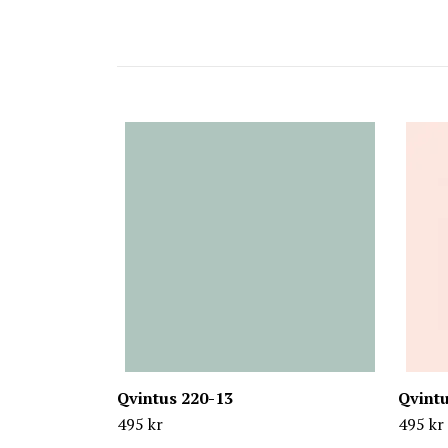
Qvintus 220-13
Qvintu
495 kr
495 kr