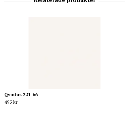
Qvintus 221-66
495 kr