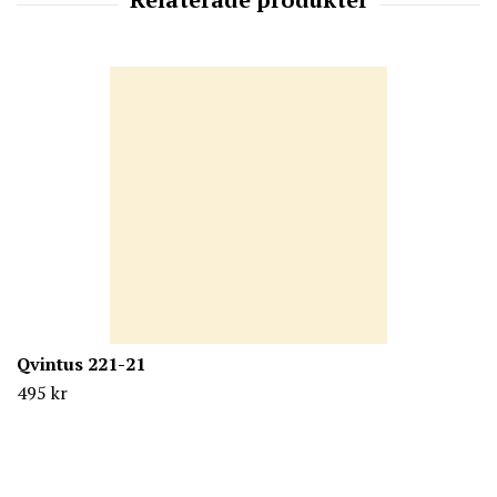
Qvintus 221-21
495 kr