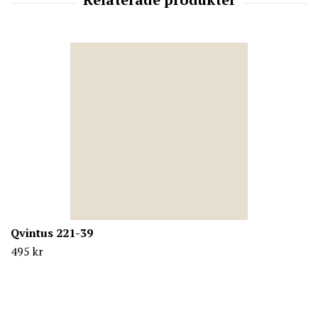
Qvintus 221-39
495 kr