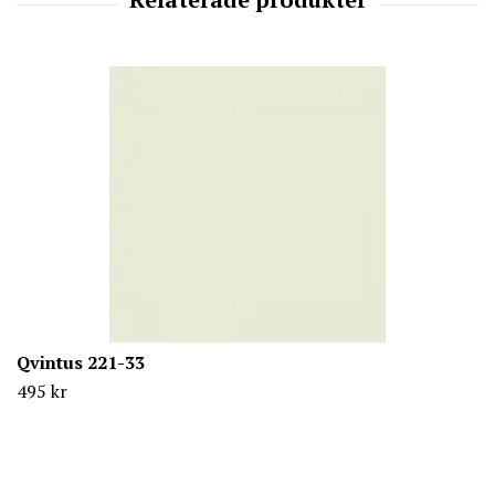
Qvintus 221-33
495 kr