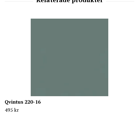
Qvintus 220-16
495 kr