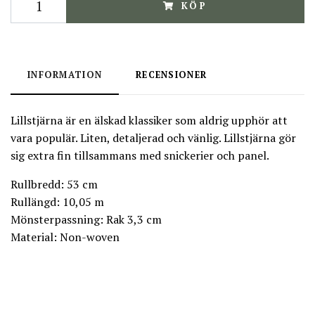
KÖP
INFORMATION
RECENSIONER
Lillstjärna är en älskad klassiker som aldrig upphör att
vara populär. Liten, detaljerad och vänlig. Lillstjärna gör
sig extra fin tillsammans med snickerier och panel.
Rullbredd: 53 cm
Rullängd: 10,05 m
Mönsterpassning: Rak 3,3 cm
Material: Non-woven