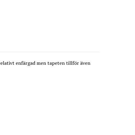
elativt enfärgad men tapeten tillför även