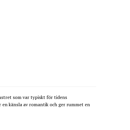
stret som var typiskt för tidens
r en känsla av romantik och ger rummet en