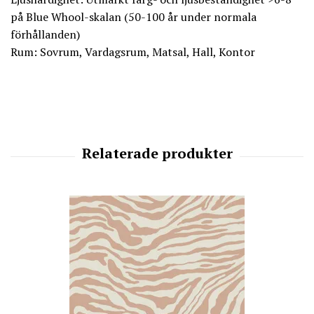
på Blue Whool-skalan (50-100 år under normala
förhållanden)
Rum: Sovrum, Vardagsrum, Matsal, Hall, Kontor