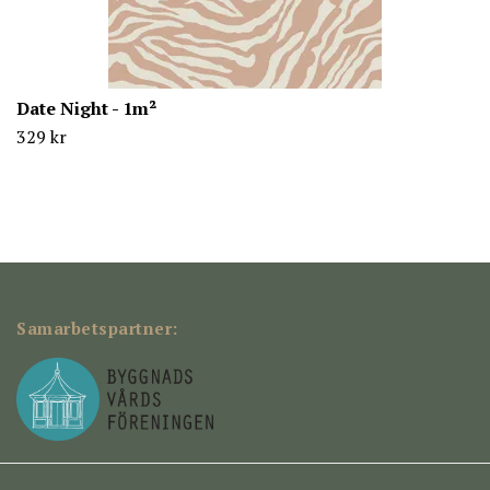
Date Night - 1m²
329 kr
Samarbetspartner: