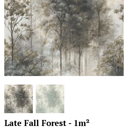
Late Fall Forest - 1m²