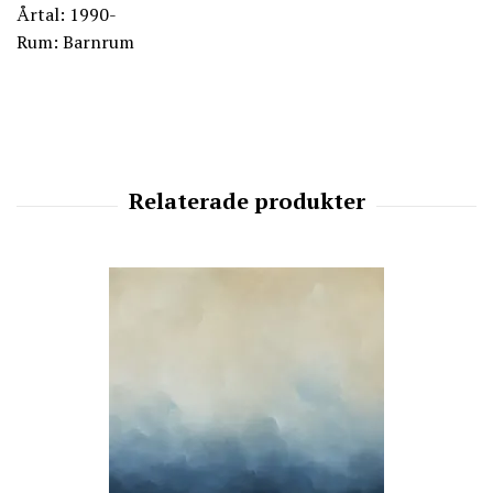
Årtal: 1990-
Rum: Barnrum