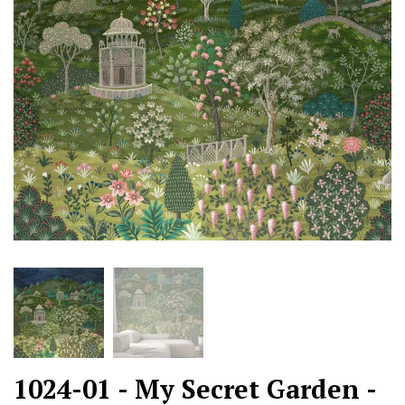
1024-01 - My Secret Garden -