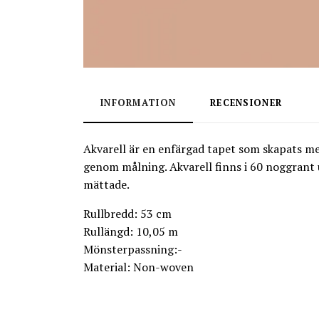
INFORMATION
RECENSIONER
Akvarell är en enfärgad tapet som skapats m
genom målning. Akvarell finns i 60 noggrant
mättade.
Rullbredd: 53 cm
Rullängd: 10,05 m
Mönsterpassning:-
Material: Non-woven