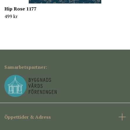
Hip Rose 1177
499 kr
Samarbetspartner:
Öppettider & Adress