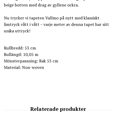
beige botten med drag av gyllene ockra.
Nu trycker vi tapeten Vallmo på nytt med klassiskt
limtryck vått i vått – varje meter av denna tapet har sitt
unika uttryck!
Rullbredd: 53 cm
Rullängd: 10,05 m
Mönsterpassning: Rak 53 cm
Material: Non-woven