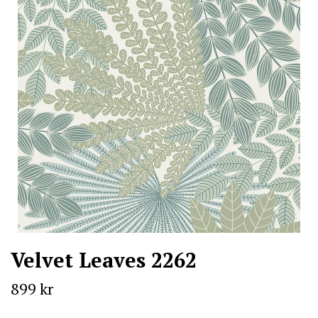
Velvet Leaves 2262
899 kr