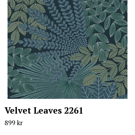
Velvet Leaves 2261
899 kr