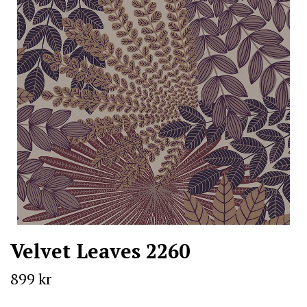
Velvet Leaves 2260
899 kr