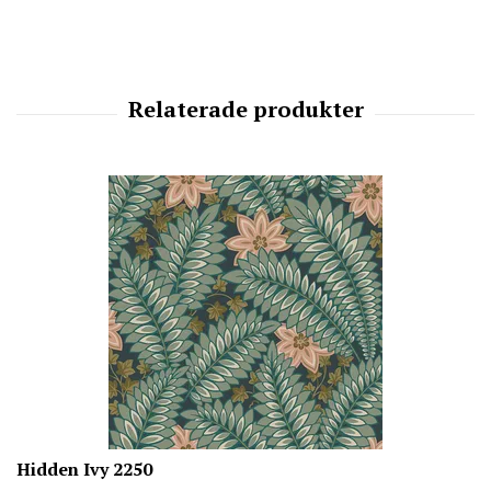
Hidden Ivy 2250