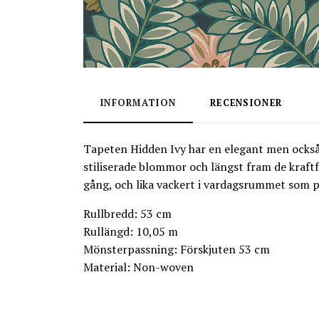
INFORMATION
RECENSIONER
Tapeten Hidden Ivy har en elegant men också
stiliserade blommor och längst fram de kraftf
gång, och lika vackert i vardagsrummet som p
Rullbredd: 53 cm
Rullängd: 10,05 m
Mönsterpassning: Förskjuten 53 cm
Material: Non-woven