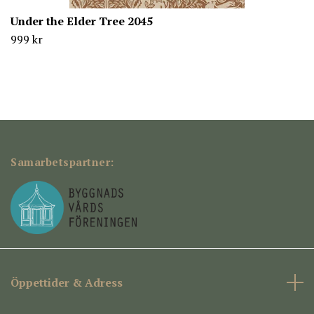
Under the Elder Tree 2045
999 kr
Samarbetspartner:
Öppettider & Adress