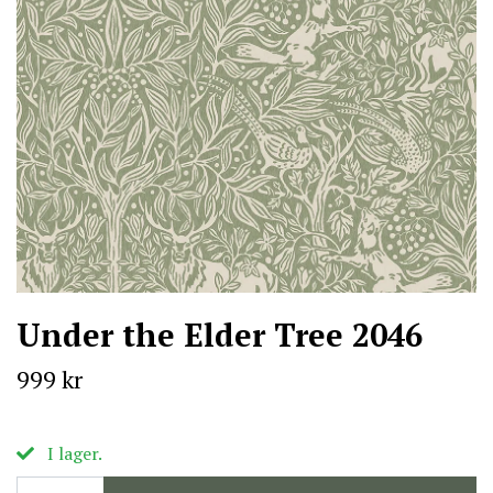
Under the Elder Tree 2046
999 kr
I lager.