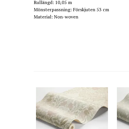
Rullängd: 10,05 m
Mönsterpassning: Förskjuten 53 cm
Material: Non-woven