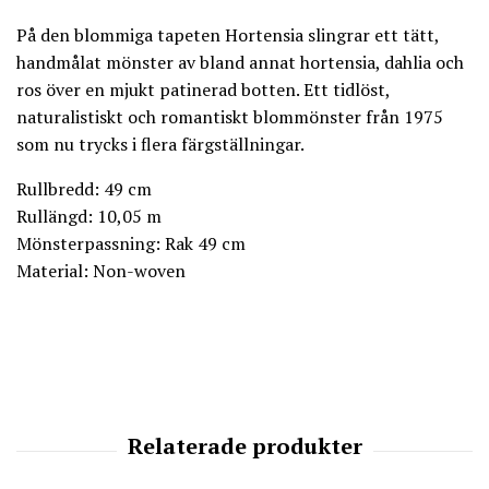
På den blommiga tapeten Hortensia slingrar ett tätt,
handmålat mönster av bland annat hortensia, dahlia och
ros över en mjukt patinerad botten. Ett tidlöst,
naturalistiskt och romantiskt blommönster från 1975
som nu trycks i flera färgställningar.
Rullbredd: 49 cm
Rullängd: 10,05 m
Mönsterpassning: Rak 49 cm
Material: Non-woven