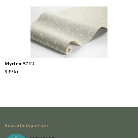
Myrten 5712
999 kr
Samarbetspartner: