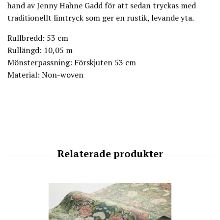
hand av Jenny Hahne Gadd för att sedan tryckas med
traditionellt limtryck som ger en rustik, levande yta.
Rullbredd: 53 cm
Rullängd: 10,05 m
Mönsterpassning: Förskjuten 53 cm
Material: Non-woven