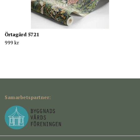
Örtagård 5721
999 kr
Samarbetspartner: