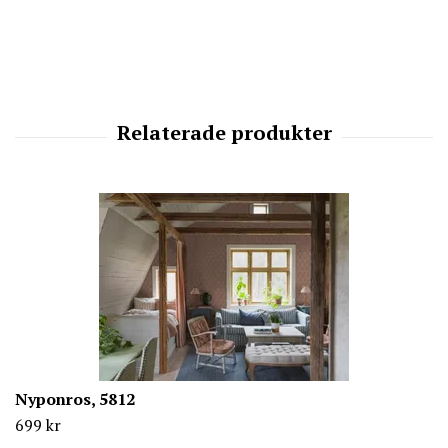
Nyponros, 5812
699 kr