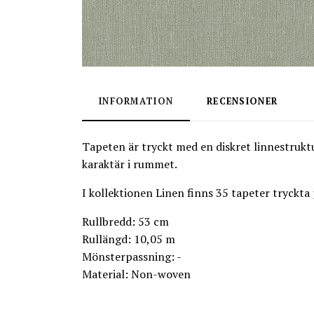
INFORMATION
RECENSIONER
Tapeten är tryckt med en diskret linnestruktu
karaktär i rummet.
I kollektionen Linen finns 35 tapeter tryckta
Rullbredd: 53 cm
Rullängd: 10,05 m
Mönsterpassning: -
Material: Non-woven