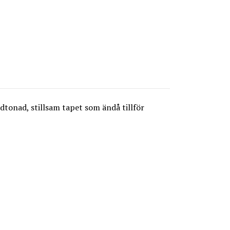
dtonad, stillsam tapet som ändå tillför