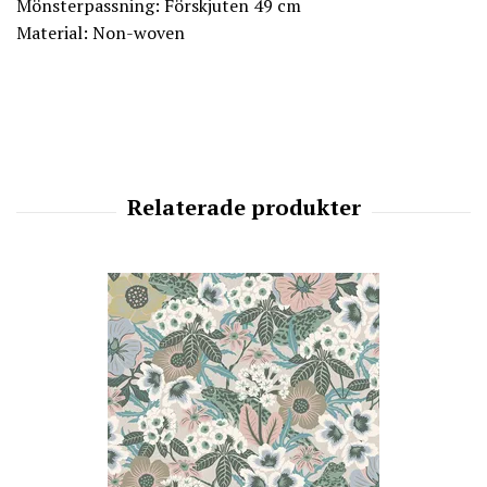
Mönsterpassning: Förskjuten 49 cm
Material: Non-woven