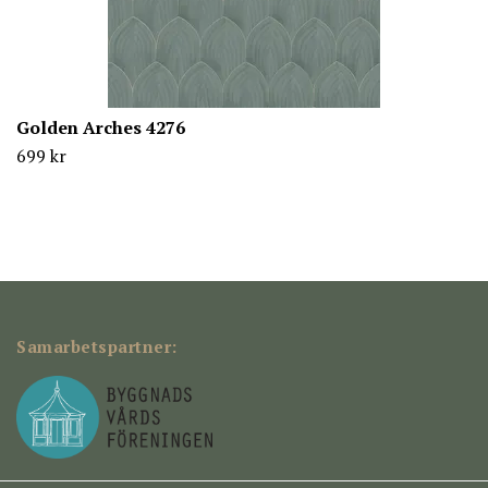
Golden Arches 4276
699 kr
Samarbetspartner: