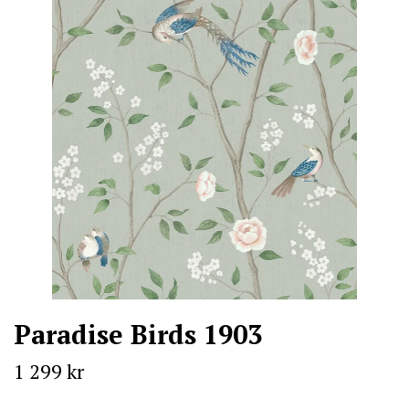
Paradise Birds 1903
1 299 kr