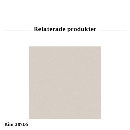
Kim 38706