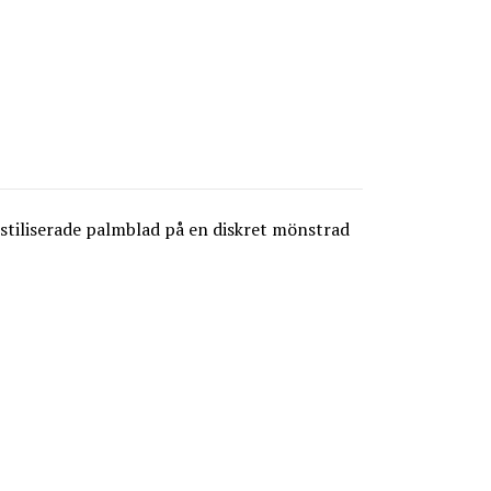
 stiliserade palmblad på en diskret mönstrad