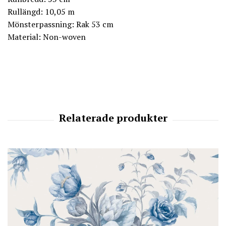
Rullängd: 10,05 m
Mönsterpassning: Rak 53 cm
Material: Non-woven