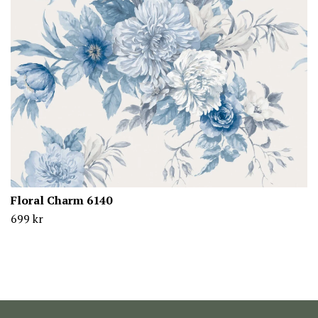
Floral Charm 6140
699 kr