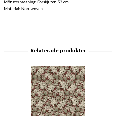
Mönsterpassning: Förskjuten 53 cm
Material: Non-woven