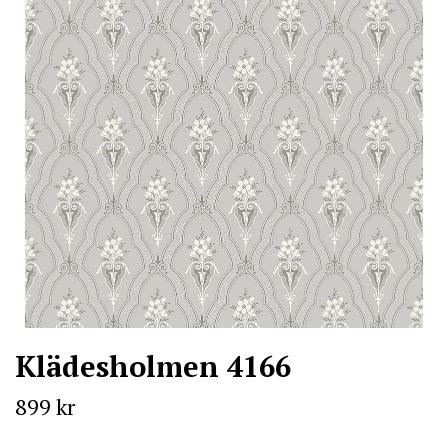
Klädesholmen 4166
899 kr