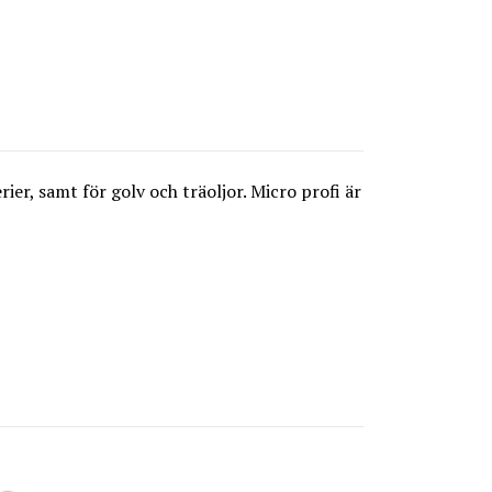
ier, samt för golv och träoljor. Micro profi är