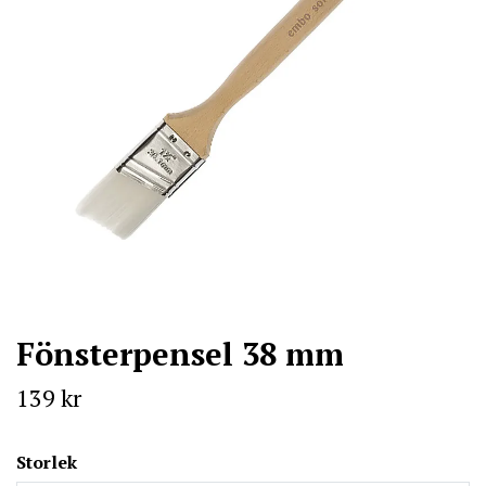
Fönsterpensel 38 mm
139 kr
Storlek