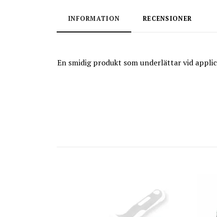
INFORMATION
RECENSIONER
En smidig produkt som underlättar vid applice