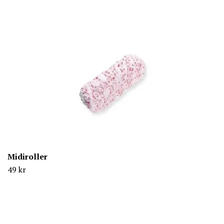
Midiroller
49 kr