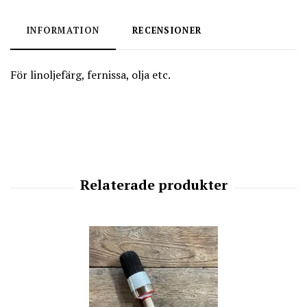
INFORMATION
RECENSIONER
För linoljefärg, fernissa, olja etc.