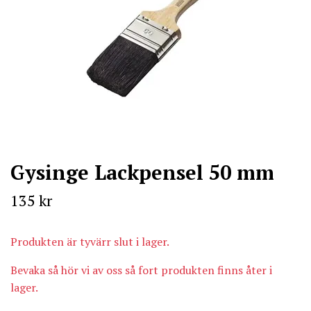
Gysinge Lackpensel 50 mm
135 kr
Produkten är tyvärr slut i lager.
Bevaka så hör vi av oss så fort produkten finns åter i
lager.