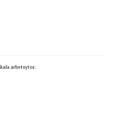
kala arbetsytor.