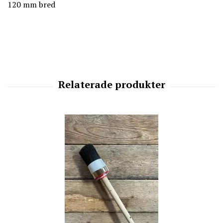
120 mm bred