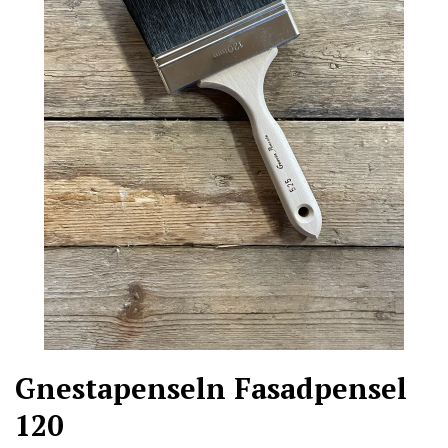
Gnestapenseln Fasadpensel
120